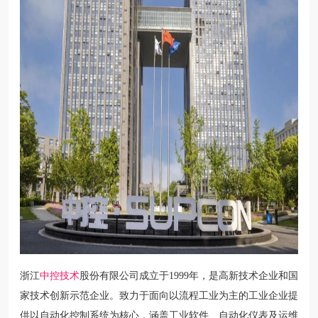
浙江
中控技术
股份有限公司成立于1999年，是高新技术企业和国
家技术创新示范企业。致力于面向以流程工业为主的工业企业提
供以自动化控制系统为核心，涵盖工业软件、自动化仪表及运维