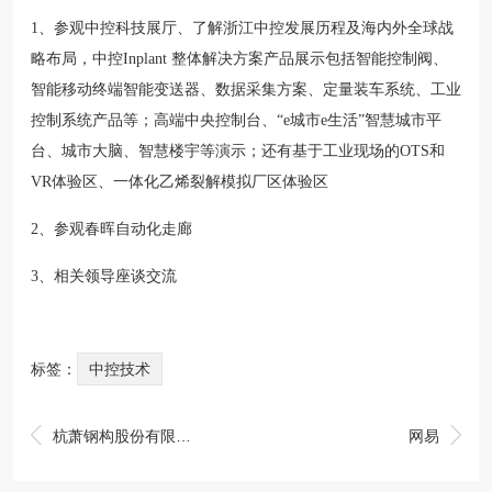
1、参观中控科技展厅、了解浙江中控发展历程及海内外全球战
略布局，中控Inplant 整体解决方案产品展示包括智能控制阀、
智能移动终端智能变送器、数据采集方案、定量装车系统、工业
控制系统产品等；高端中央控制台、“e城市e生活”智慧城市平
台、城市大脑、智慧楼宇等演示；还有基于工业现场的OTS和
VR体验区、一体化乙烯裂解模拟厂区体验区
2、参观春晖自动化走廊
3、相关领导座谈交流
标签：
中控技术


杭萧钢构股份有限公司
网易